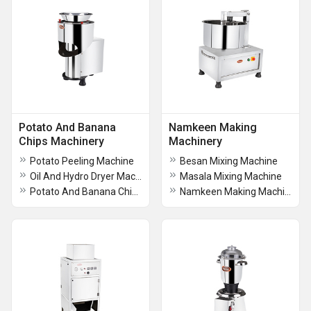
Potato And Banana
Namkeen Making
Chips Machinery
Machinery
Potato Peeling Machine
Besan Mixing Machine
Oil And Hydro Dryer Machine
Masala Mixing Machine
Potato And Banana Chips Machine
Namkeen Making Machine